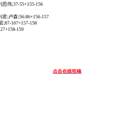
-55+155-156
56-86+156-157
07+157-158
158-159
点击在线投稿