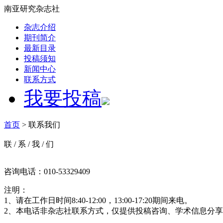
南亚研究杂志社
杂志介绍
期刊简介
最新目录
投稿须知
新闻中心
联系方式
我要投稿
首页
> 联系我们
联
/
系
/
我
/
们
咨询电话：010-53329409
注明：
1、请在工作日时间8:40-12:00，13:00-17:20期间来电。
2、本电话非杂志社联系方式，仅提供投稿咨询、学术信息分