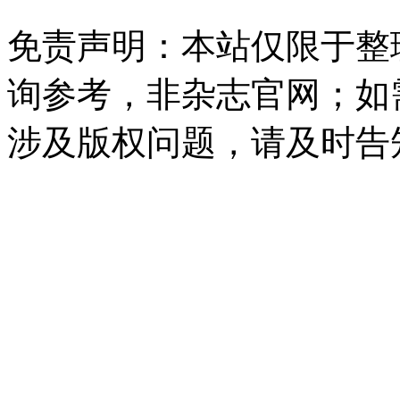
免责声明：本站仅限于整
询参考，非杂志官网；如
涉及版权问题，请及时告