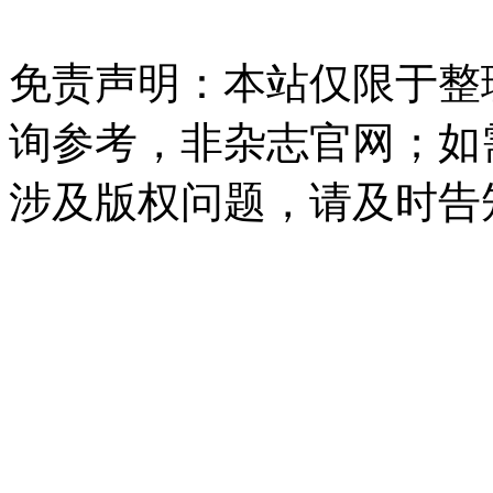
免责声明：本站仅限于整
询参考，非杂志官网；如
涉及版权问题，请及时告