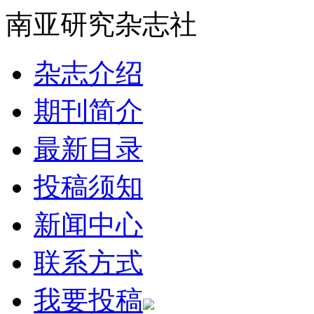
南亚研究杂志社
杂志介绍
期刊简介
最新目录
投稿须知
新闻中心
联系方式
我要投稿