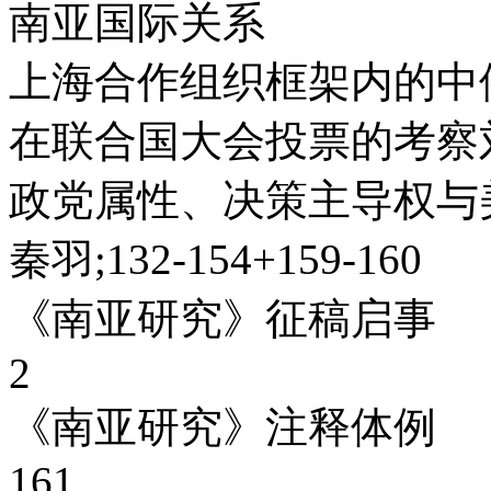
南亚国际关系
上海合作组织框架内的中
在联合国大会投票的考察刘倩;9
政党属性、决策主导权与
秦羽;132-154+159-160
《南亚研究》征稿启事
2
《南亚研究》注释体例
161