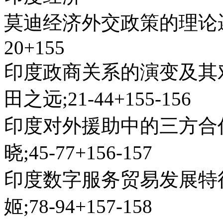
莫迪经济外交政策的理论逻
20+155
印度政商关系的演变及其
田之远;21-44+155-156
印度对外援助中的三方合
晓;45-77+156-157
印度数字服务贸易发展特
姬;78-94+157-158