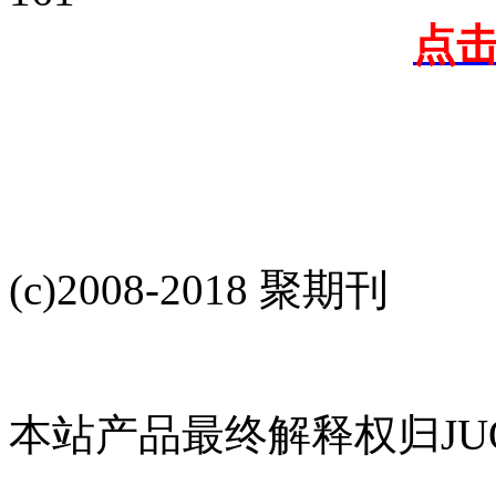
点
(c)2008-2018 聚期刊
本站产品最终解释权归JUQ