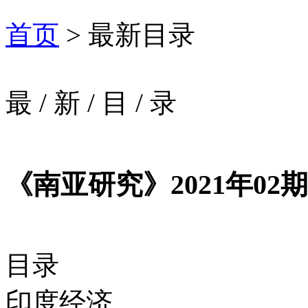
首页
> 最新目录
最
/
新
/
目
/
录
《南亚研究》2021年02期
目录
印度经济